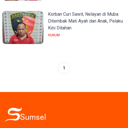
Korban Curi Sawit, Nelayan di Muba
Ditembak Mati Ayah dan Anak, Pelaku
Kini Ditahan
HUKUM
1