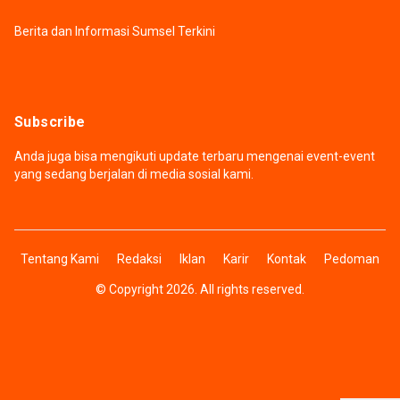
Berita dan Informasi Sumsel Terkini
Subscribe
Anda juga bisa mengikuti update terbaru mengenai event-event
yang sedang berjalan di media sosial kami.
Tentang Kami
Redaksi
Iklan
Karir
Kontak
Pedoman
© Copyright 2026. All rights reserved.