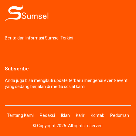
Berita dan Informasi Sumsel Terkini
Subscribe
Anda juga bisa mengikuti update terbaru mengenai event-event
yang sedang berjalan di media sosial kami.
Tentang Kami
Redaksi
Iklan
Karir
Kontak
Pedoman
© Copyright 2026. All rights reserved.