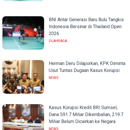
BNI Antar Generasi Baru Bulu Tangkis
Indonesia Bersinar di Thailand Open
2026
OLAHRAGA
Herman Deru Dilaporkan, KPK Diminta
Usut Tuntas Dugaan Kasus Korupsi
NEWS
Kasus Korupsi Kredit BRI Sumsel,
Dana 591.7 Miliar Dikembalian, 219.7
Miliar Belum Dicairkan ke Negara
NEWS