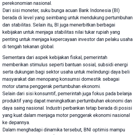
perekonomian nasional.
Dari sisi moneter, suku bunga acuan Bank Indonesia (BI)
berada di level yang seimbang untuk mendukung pertumbuhan
dan stabilitas. Selain itu, BI juga menerbitkan berbagai
kebijakan untuk menjaga stabilitas nilai tukar rupiah yang
penting untuk menjaga kepercayaan investor dan pelaku usaha
di tengah tekanan global.
Sementara dari aspek kebijakan fiskal, pemerintah
memberikan stimulus seperti bantuan sosial, subsidi energi
serta dukungan bagi sektor usaha untuk melindungi daya beli
masyarakat dan menopang konsumsi domestik sebagai
motor utama penggerak pertumbuhan ekonomi.
Selain dari sisi konsumtif, pemerintah juga fokus pada belanja
produktif yang dapat meningkatkan pertumbuhan ekonomi dan
daya saing nasional. Industri perbankan tetap berada di posisi
yang kuat dalam menjaga motor penggerak ekonomi nasional
ke depannya.
Dalam menghadapi dinamika tersebut, BNI optimis mampu