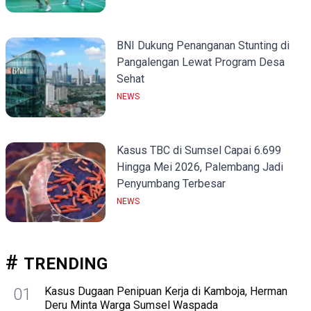
BNI Dukung Penanganan Stunting di
Pangalengan Lewat Program Desa
Sehat
NEWS
Kasus TBC di Sumsel Capai 6.699
Hingga Mei 2026, Palembang Jadi
Penyumbang Terbesar
NEWS
TRENDING
01
Kasus Dugaan Penipuan Kerja di Kamboja, Herman
Deru Minta Warga Sumsel Waspada