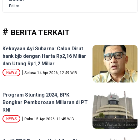
Editor
BERITA TERKAIT
Kekayaan Ayi Subarna: Calon Dirut
bank bjb dengan Harta Rp2,16 Miliar
dan Utang Rp1,2 Miliar
|
NEWS
Selasa 14 Apr 2026, 12:49 WIB
Program Stunting 2024, BPK
Bongkar Pemborosan Miliaran di PT
RNI
|
NEWS
Rabu 15 Apr 2026, 11:45 WIB