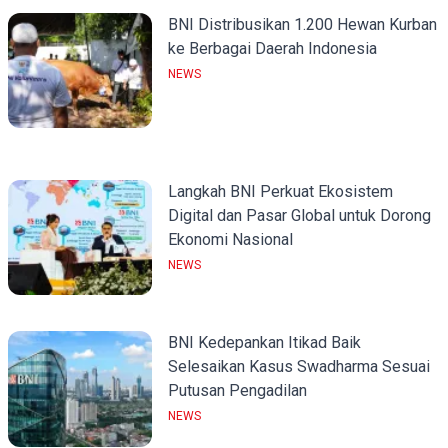
BNI Distribusikan 1.200 Hewan Kurban
ke Berbagai Daerah Indonesia
NEWS
Langkah BNI Perkuat Ekosistem
Digital dan Pasar Global untuk Dorong
Ekonomi Nasional
NEWS
BNI Kedepankan Itikad Baik
Selesaikan Kasus Swadharma Sesuai
Putusan Pengadilan
NEWS