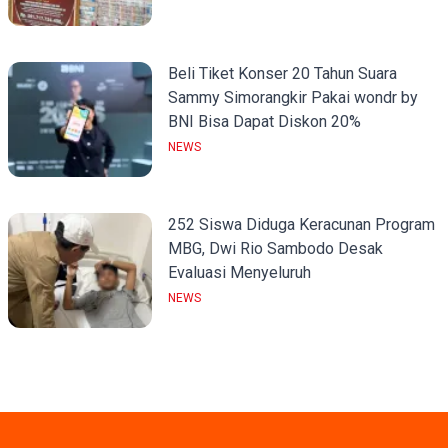
Beli Tiket Konser 20 Tahun Suara
Sammy Simorangkir Pakai wondr by
BNI Bisa Dapat Diskon 20%
NEWS
252 Siswa Diduga Keracunan Program
MBG, Dwi Rio Sambodo Desak
Evaluasi Menyeluruh
NEWS