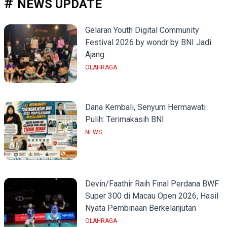
NEWS UPDATE
Gelaran Youth Digital Community
Festival 2026 by wondr by BNI Jadi
Ajang
OLAHRAGA
Dana Kembali, Senyum Hermawati
Pulih: Terimakasih BNI
NEWS
Devin/Faathir Raih Final Perdana BWF
Super 300 di Macau Open 2026, Hasil
Nyata Pembinaan Berkelanjutan
OLAHRAGA