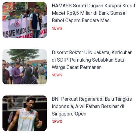
HAMASS Soroti Dugaan Korupsi Kredit
Macet Rp9,5 Miliar di Bank Sumsel
Babel Capem Bandara Mas
NEWS
Disorot Rektor UIN Jakarta, Kericuhan
di SDIP Pamulang Sebabkan Satu
Warga Cacat Permanen
NEWS
BNI Perkuat Regenerasi Bulu Tangkis
Indonesia, Alwi Farhan Bersinar di
Singapore Open
NEWS