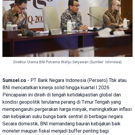
Direktur Utama BNI Putrama Wahju Setyawan (Sumber: Istimewa)
Sumsel.co
- PT Bank Negara Indonesia (Persero) Tbk atau
BNI
mencatatkan kinerja solid hingga kuartal I 2026.
Pencapaian ini diraih di tengah ketidakpastian global dan
kondisi geopolitik terutama perang di Timur Tengah yang
mempengaruhi pergerakan harga minyak, meningkatkan inflasi
dan kebijakan suku bunga bank sentral di berbagai negara.
Secara domestik, BNI memandang bauran kebijakan baik
moneter maupun fiskal menjadi buffer penting bagi