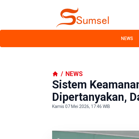
NEWS
/
NEWS
Sistem Keamanan 
Dipertanyakan, D
Kamis 07 Mei 2026, 17:46 WIB