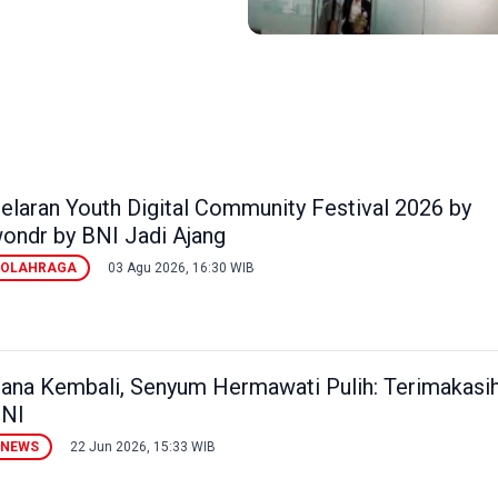
elaran Youth Digital Community Festival 2026 by
ondr by BNI Jadi Ajang
OLAHRAGA
03 Agu 2026, 16:30 WIB
ana Kembali, Senyum Hermawati Pulih: Terimakasi
NI
NEWS
22 Jun 2026, 15:33 WIB