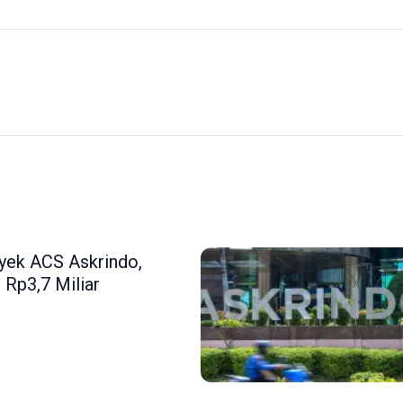
yek ACS Askrindo,
 Rp3,7 Miliar