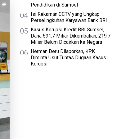
Pendidikan di Sumsel
04
Isi Rekaman CCTV yang Ungkap
Perselingkuhan Karyawan Bank BRI
05
Kasus Korupsi Kredit BRI Sumsel,
Dana 591.7 Miliar Dikembalian, 219.7
Miliar Belum Dicairkan ke Negara
06
Herman Deru Dilaporkan, KPK
Diminta Usut Tuntas Dugaan Kasus
Korupsi