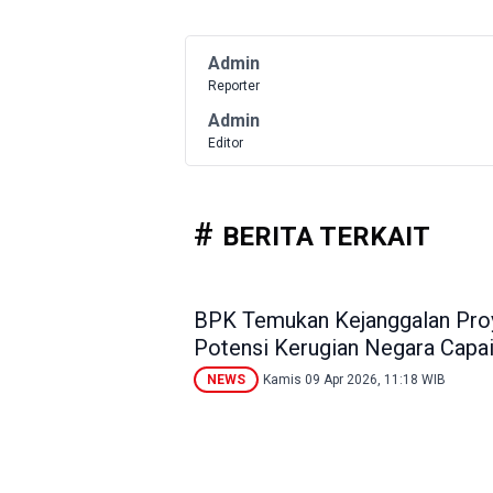
Admin
Reporter
Admin
Editor
BERITA TERKAIT
BPK Temukan Kejanggalan Pro
Potensi Kerugian Negara Capai
NEWS
Kamis 09 Apr 2026, 11:18 WIB