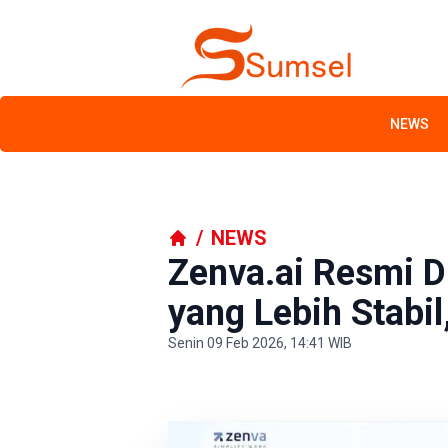
NEWS
/
NEWS
Zenva.ai Resmi D
yang Lebih Stabi
Senin 09 Feb 2026, 14:41 WIB