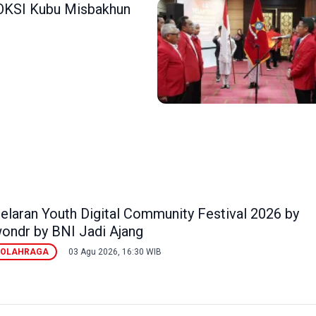
SOKSI Kubu Misbakhun
elaran Youth Digital Community Festival 2026 by
ondr by BNI Jadi Ajang
OLAHRAGA
03 Agu 2026, 16:30 WIB