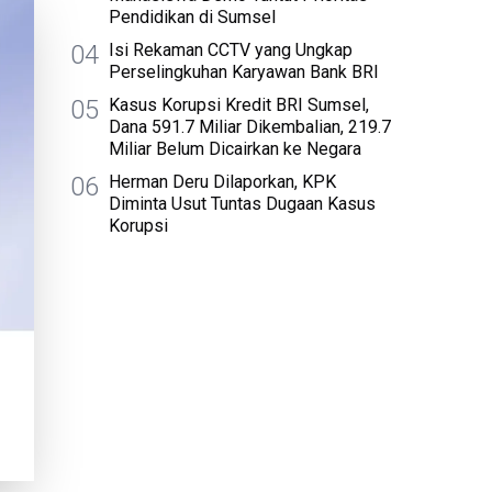
Pendidikan di Sumsel
04
Isi Rekaman CCTV yang Ungkap
Perselingkuhan Karyawan Bank BRI
05
Kasus Korupsi Kredit BRI Sumsel,
Dana 591.7 Miliar Dikembalian, 219.7
Miliar Belum Dicairkan ke Negara
06
Herman Deru Dilaporkan, KPK
Diminta Usut Tuntas Dugaan Kasus
Korupsi