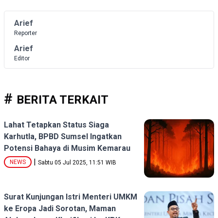
Arief
Reporter
Arief
Editor
BERITA TERKAIT
Lahat Tetapkan Status Siaga
Karhutla, BPBD Sumsel Ingatkan
Potensi Bahaya di Musim Kemarau
|
NEWS
Sabtu 05 Jul 2025, 11:51 WIB
Surat Kunjungan Istri Menteri UMKM
ke Eropa Jadi Sorotan, Maman