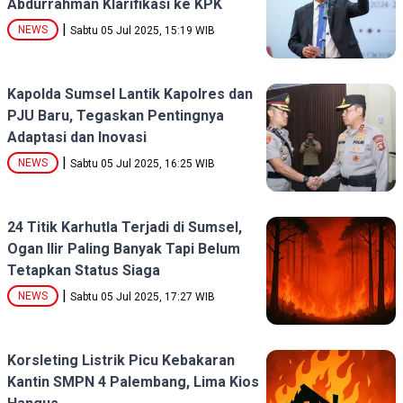
Abdurrahman Klarifikasi ke KPK
|
NEWS
Sabtu 05 Jul 2025, 15:19 WIB
Kapolda Sumsel Lantik Kapolres dan
PJU Baru, Tegaskan Pentingnya
Adaptasi dan Inovasi
|
NEWS
Sabtu 05 Jul 2025, 16:25 WIB
24 Titik Karhutla Terjadi di Sumsel,
Ogan Ilir Paling Banyak Tapi Belum
Tetapkan Status Siaga
|
NEWS
Sabtu 05 Jul 2025, 17:27 WIB
Korsleting Listrik Picu Kebakaran
Kantin SMPN 4 Palembang, Lima Kios