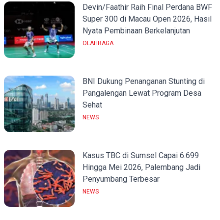
Devin/Faathir Raih Final Perdana BWF
Super 300 di Macau Open 2026, Hasil
Nyata Pembinaan Berkelanjutan
OLAHRAGA
BNI Dukung Penanganan Stunting di
Pangalengan Lewat Program Desa
Sehat
NEWS
Kasus TBC di Sumsel Capai 6.699
Hingga Mei 2026, Palembang Jadi
Penyumbang Terbesar
NEWS