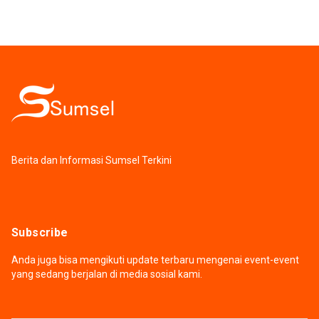
Berita dan Informasi Sumsel Terkini
Subscribe
Anda juga bisa mengikuti update terbaru mengenai event-event
yang sedang berjalan di media sosial kami.