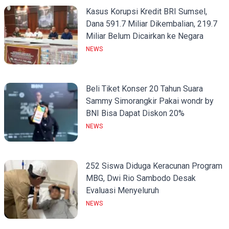
Kasus Korupsi Kredit BRI Sumsel,
Dana 591.7 Miliar Dikembalian, 219.7
Miliar Belum Dicairkan ke Negara
NEWS
Beli Tiket Konser 20 Tahun Suara
Sammy Simorangkir Pakai wondr by
BNI Bisa Dapat Diskon 20%
NEWS
252 Siswa Diduga Keracunan Program
MBG, Dwi Rio Sambodo Desak
Evaluasi Menyeluruh
NEWS