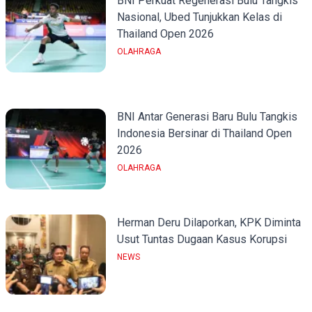
BNI Perkuat Regenerasi Bulu Tangkis
Nasional, Ubed Tunjukkan Kelas di
Thailand Open 2026
OLAHRAGA
BNI Antar Generasi Baru Bulu Tangkis
Indonesia Bersinar di Thailand Open
2026
OLAHRAGA
Herman Deru Dilaporkan, KPK Diminta
Usut Tuntas Dugaan Kasus Korupsi
NEWS