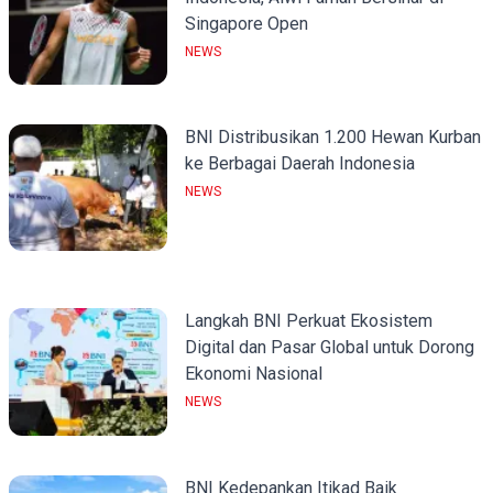
Singapore Open
NEWS
BNI Distribusikan 1.200 Hewan Kurban
ke Berbagai Daerah Indonesia
NEWS
Langkah BNI Perkuat Ekosistem
Digital dan Pasar Global untuk Dorong
Ekonomi Nasional
NEWS
BNI Kedepankan Itikad Baik