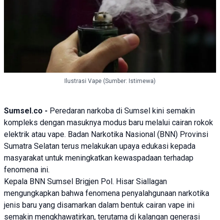
Ilustrasi Vape (Sumber: Istimewa)
Sumsel
.co -
Peredaran narkoba di Sumsel kini semakin
kompleks dengan masuknya modus baru melalui cairan rokok
elektrik atau vape. Badan Narkotika Nasional (BNN) Provinsi
Sumatra Selatan terus melakukan upaya edukasi kepada
masyarakat untuk meningkatkan kewaspadaan terhadap
fenomena ini.
Kepala BNN Sumsel Brigjen Pol. Hisar Siallagan
mengungkapkan bahwa fenomena penyalahgunaan narkotika
jenis baru yang disamarkan dalam bentuk cairan vape ini
semakin mengkhawatirkan, terutama di kalangan generasi