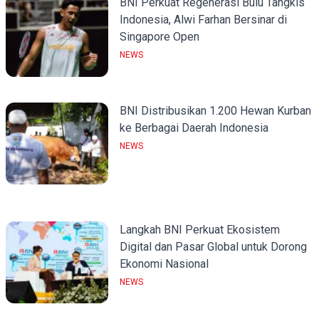
BNI Perkuat Regenerasi Bulu Tangkis
Indonesia, Alwi Farhan Bersinar di
Singapore Open
NEWS
BNI Distribusikan 1.200 Hewan Kurban
ke Berbagai Daerah Indonesia
NEWS
Langkah BNI Perkuat Ekosistem
Digital dan Pasar Global untuk Dorong
Ekonomi Nasional
NEWS