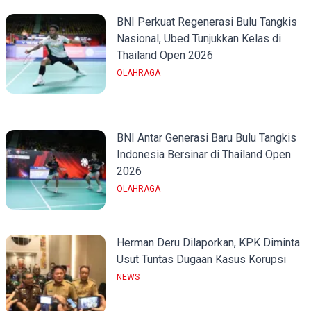
BNI Perkuat Regenerasi Bulu Tangkis
Nasional, Ubed Tunjukkan Kelas di
Thailand Open 2026
OLAHRAGA
BNI Antar Generasi Baru Bulu Tangkis
Indonesia Bersinar di Thailand Open
2026
OLAHRAGA
Herman Deru Dilaporkan, KPK Diminta
Usut Tuntas Dugaan Kasus Korupsi
NEWS