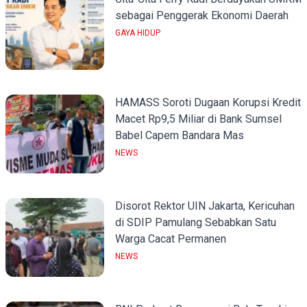
sebagai Penggerak Ekonomi Daerah
GAYA HIDUP
HAMASS Soroti Dugaan Korupsi Kredit
Macet Rp9,5 Miliar di Bank Sumsel
Babel Capem Bandara Mas
NEWS
Disorot Rektor UIN Jakarta, Kericuhan
di SDIP Pamulang Sebabkan Satu
Warga Cacat Permanen
NEWS