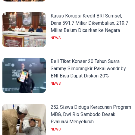
Kasus Korupsi Kredit BRI Sumsel,
Dana 591.7 Miliar Dikembalian, 219.7
Miliar Belum Dicairkan ke Negara
NEWS
Beli Tiket Konser 20 Tahun Suara
Sammy Simorangkir Pakai wondr by
BNI Bisa Dapat Diskon 20%
NEWS
252 Siswa Diduga Keracunan Program
MBG, Dwi Rio Sambodo Desak
Evaluasi Menyeluruh
NEWS