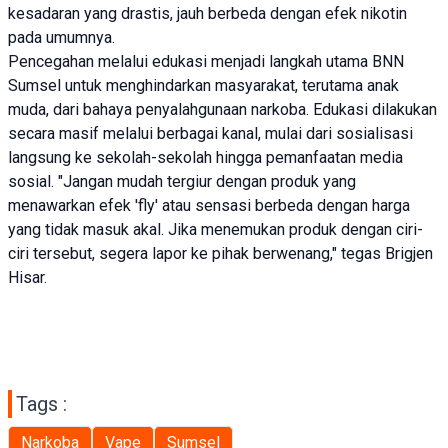
kesadaran yang drastis, jauh berbeda dengan efek nikotin
pada umumnya.
Pencegahan melalui edukasi menjadi langkah utama BNN
Sumsel untuk menghindarkan masyarakat, terutama anak
muda, dari bahaya penyalahgunaan narkoba. Edukasi dilakukan
secara masif melalui berbagai kanal, mulai dari sosialisasi
langsung ke sekolah-sekolah hingga pemanfaatan media
sosial. "Jangan mudah tergiur dengan produk yang
menawarkan efek 'fly' atau sensasi berbeda dengan harga
yang tidak masuk akal. Jika menemukan produk dengan ciri-
ciri tersebut, segera lapor ke pihak berwenang," tegas Brigjen
Hisar.
Tags :
Narkoba
Vape
Sumsel