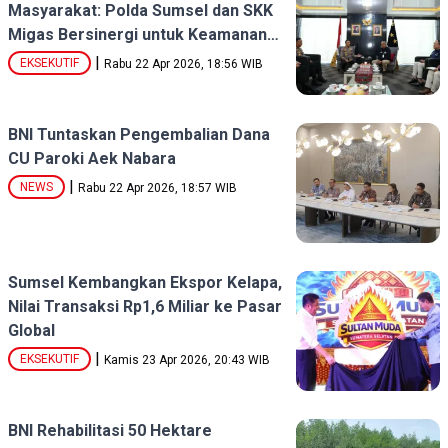
Masyarakat: Polda Sumsel dan SKK
Migas Bersinergi untuk Keamanan
Energi
|
EKSEKUTIF
Rabu 22 Apr 2026, 18:56 WIB
BNI Tuntaskan Pengembalian Dana
CU Paroki Aek Nabara
|
NEWS
Rabu 22 Apr 2026, 18:57 WIB
Sumsel Kembangkan Ekspor Kelapa,
Nilai Transaksi Rp1,6 Miliar ke Pasar
Global
|
EKSEKUTIF
Kamis 23 Apr 2026, 20:43 WIB
BNI Rehabilitasi 50 Hektare