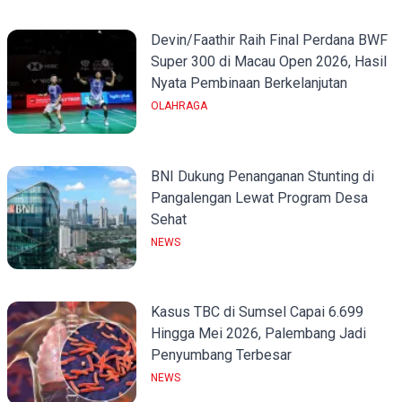
Devin/Faathir Raih Final Perdana BWF
Super 300 di Macau Open 2026, Hasil
Nyata Pembinaan Berkelanjutan
OLAHRAGA
BNI Dukung Penanganan Stunting di
Pangalengan Lewat Program Desa
Sehat
NEWS
Kasus TBC di Sumsel Capai 6.699
Hingga Mei 2026, Palembang Jadi
Penyumbang Terbesar
NEWS