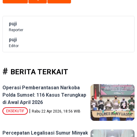
puji
Reporter
puji
Editor
BERITA TERKAIT
Operasi Pemberantasan Narkoba
Polda Sumsel: 116 Kasus Terungkap
di Awal April 2026
|
EKSEKUTIF
Rabu 22 Apr 2026, 18:56 WIB
Percepatan Legalisasi Sumur Minyak