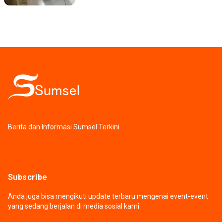
Berita dan Informasi Sumsel Terkini
Subscribe
Anda juga bisa mengikuti update terbaru mengenai event-event
yang sedang berjalan di media sosial kami.