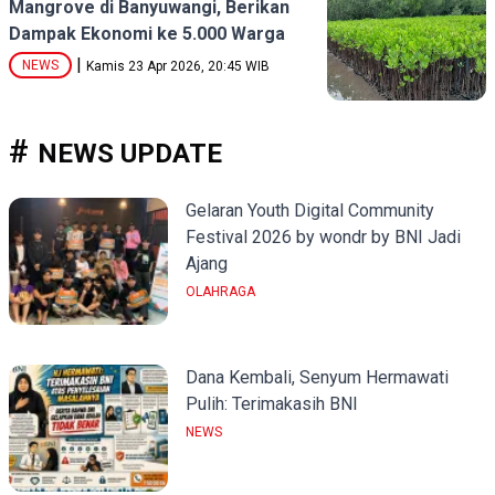
Mangrove di Banyuwangi, Berikan
Dampak Ekonomi ke 5.000 Warga
|
NEWS
Kamis 23 Apr 2026, 20:45 WIB
NEWS UPDATE
Gelaran Youth Digital Community
Festival 2026 by wondr by BNI Jadi
Ajang
OLAHRAGA
Dana Kembali, Senyum Hermawati
Pulih: Terimakasih BNI
NEWS