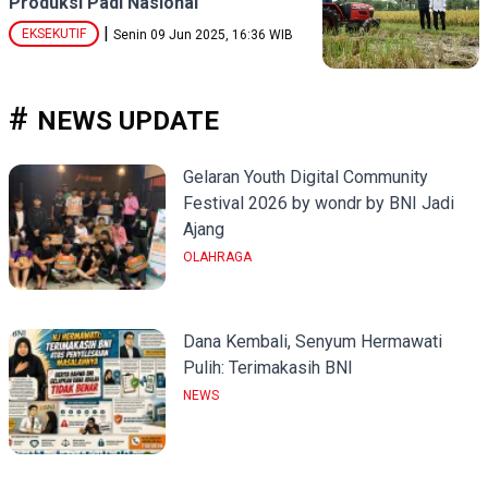
Produksi Padi Nasional
|
EKSEKUTIF
Senin 09 Jun 2025, 16:36 WIB
NEWS UPDATE
Gelaran Youth Digital Community
Festival 2026 by wondr by BNI Jadi
Ajang
OLAHRAGA
Dana Kembali, Senyum Hermawati
Pulih: Terimakasih BNI
NEWS