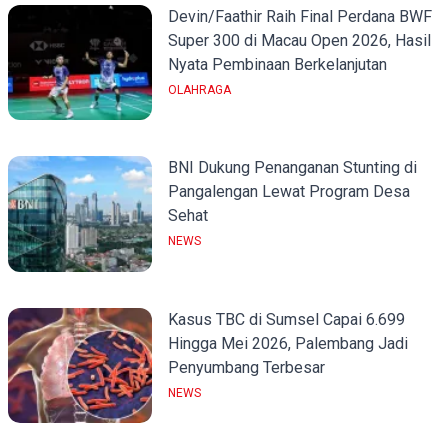
Devin/Faathir Raih Final Perdana BWF
Super 300 di Macau Open 2026, Hasil
Nyata Pembinaan Berkelanjutan
OLAHRAGA
BNI Dukung Penanganan Stunting di
Pangalengan Lewat Program Desa
Sehat
NEWS
Kasus TBC di Sumsel Capai 6.699
Hingga Mei 2026, Palembang Jadi
Penyumbang Terbesar
NEWS