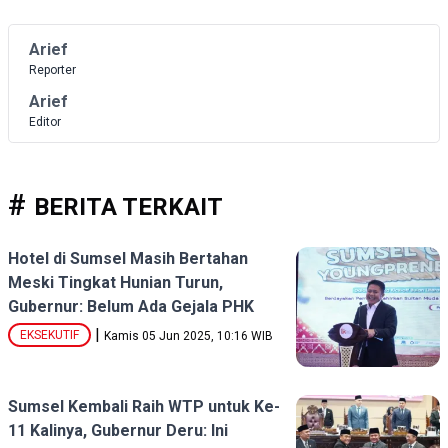
Arief
Reporter
Arief
Editor
BERITA TERKAIT
Hotel di Sumsel Masih Bertahan
Meski Tingkat Hunian Turun,
Gubernur: Belum Ada Gejala PHK
|
EKSEKUTIF
Kamis 05 Jun 2025, 10:16 WIB
Sumsel Kembali Raih WTP untuk Ke-
11 Kalinya, Gubernur Deru: Ini