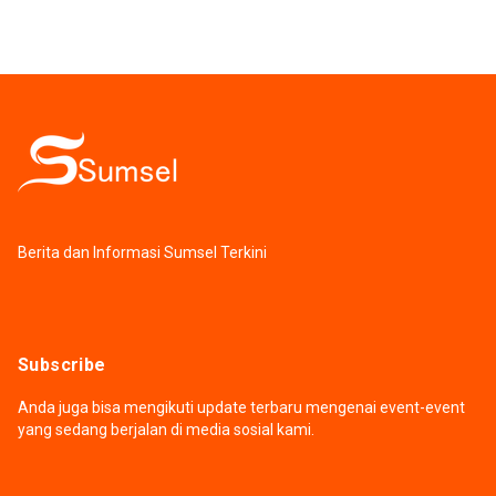
Berita dan Informasi Sumsel Terkini
Subscribe
Anda juga bisa mengikuti update terbaru mengenai event-event
yang sedang berjalan di media sosial kami.