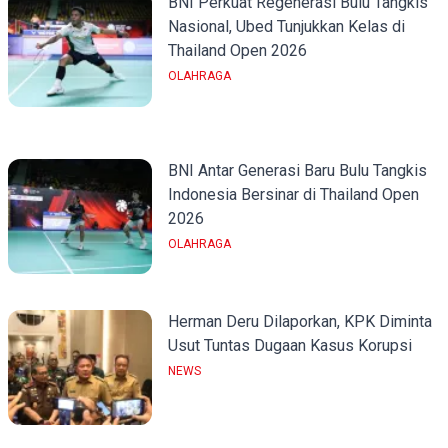
BNI Perkuat Regenerasi Bulu Tangkis
Nasional, Ubed Tunjukkan Kelas di
Thailand Open 2026
OLAHRAGA
BNI Antar Generasi Baru Bulu Tangkis
Indonesia Bersinar di Thailand Open
2026
OLAHRAGA
Herman Deru Dilaporkan, KPK Diminta
Usut Tuntas Dugaan Kasus Korupsi
NEWS