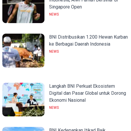
Singapore Open
NEWS
BNI Distribusikan 1.200 Hewan Kurban
ke Berbagai Daerah Indonesia
NEWS
Langkah BNI Perkuat Ekosistem
Digital dan Pasar Global untuk Dorong
Ekonomi Nasional
NEWS
BNI Kedepankan Itikad Baik