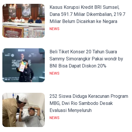
Kasus Korupsi Kredit BRI Sumsel,
Dana 591.7 Miliar Dikembalian, 219.7
Miliar Belum Dicairkan ke Negara
NEWS
Beli Tiket Konser 20 Tahun Suara
Sammy Simorangkir Pakai wondr by
BNI Bisa Dapat Diskon 20%
NEWS
252 Siswa Diduga Keracunan Program
MBG, Dwi Rio Sambodo Desak
Evaluasi Menyeluruh
NEWS