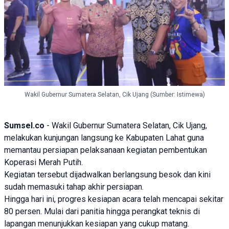
Wakil Gubernur Sumatera Selatan, Cik Ujang (Sumber: Istimewa)
Sumsel.co
- Wakil Gubernur Sumatera Selatan,
Cik Ujang
,
melakukan kunjungan langsung ke Kabupaten
Lahat
guna
memantau persiapan pelaksanaan kegiatan pembentukan
Koperasi Merah Putih
.
Kegiatan tersebut dijadwalkan berlangsung besok dan kini
sudah memasuki tahap akhir persiapan.
Hingga hari ini, progres kesiapan acara telah mencapai sekitar
80 persen. Mulai dari panitia hingga perangkat teknis di
lapangan menunjukkan kesiapan yang cukup matang.