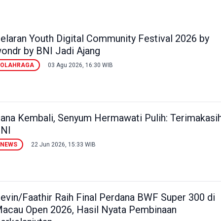
elaran Youth Digital Community Festival 2026 by
ondr by BNI Jadi Ajang
OLAHRAGA
03 Agu 2026, 16:30 WIB
ana Kembali, Senyum Hermawati Pulih: Terimakasi
NI
NEWS
22 Jun 2026, 15:33 WIB
evin/Faathir Raih Final Perdana BWF Super 300 di
acau Open 2026, Hasil Nyata Pembinaan