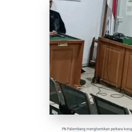
PN Palembang menghentikan perkara korups