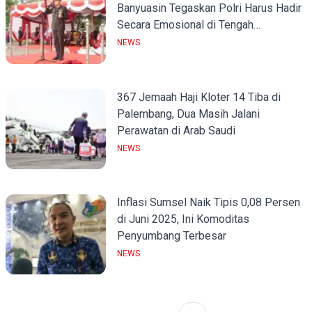
Banyuasin Tegaskan Polri Harus Hadir
Secara Emosional di Tengah
Masyarakat
NEWS
367 Jemaah Haji Kloter 14 Tiba di
Palembang, Dua Masih Jalani
Perawatan di Arab Saudi
NEWS
Inflasi Sumsel Naik Tipis 0,08 Persen
di Juni 2025, Ini Komoditas
Penyumbang Terbesar
NEWS