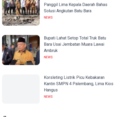
Panggil Lima Kepala Daerah Bahas
Solusi Angkutan Batu Bara
NEWS
Bupati Lahat Setop Total Truk Batu
Bara Usai Jembatan Muara Lawai
Ambruk
NEWS
Korsleting Listrik Picu Kebakaran
Kantin SMPN 4 Palembang, Lima Kios
Hangus
NEWS