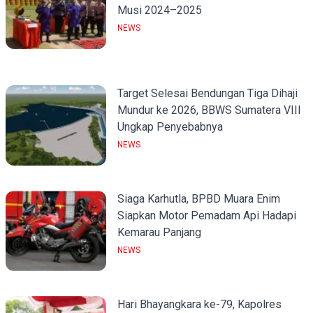
Musi 2024–2025
NEWS
Target Selesai Bendungan Tiga Dihaji
Mundur ke 2026, BBWS Sumatera VIII
Ungkap Penyebabnya
NEWS
Siaga Karhutla, BPBD Muara Enim
Siapkan Motor Pemadam Api Hadapi
Kemarau Panjang
NEWS
Hari Bhayangkara ke-79, Kapolres