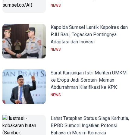
NEWS
Kapolda Sumsel Lantik Kapolres dan
PJU Baru, Tegaskan Pentingnya
Adaptasi dan Inovasi
NEWS
Surat Kunjungan Istri Menteri UMKM
ke Eropa Jadi Sorotan, Maman
Abdurrahman Klarifikasi ke KPK
NEWS
Lahat Tetapkan Status Siaga Karhutla,
BPBD Sumsel Ingatkan Potensi
Bahaya di Musim Kemarau