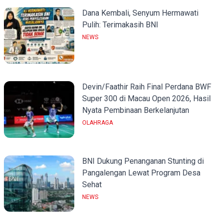
Dana Kembali, Senyum Hermawati
Pulih: Terimakasih BNI
NEWS
Devin/Faathir Raih Final Perdana BWF
Super 300 di Macau Open 2026, Hasil
Nyata Pembinaan Berkelanjutan
OLAHRAGA
BNI Dukung Penanganan Stunting di
Pangalengan Lewat Program Desa
Sehat
NEWS