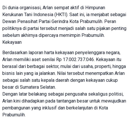
Di dunia organisasi, Arlan sempat aktif di Himpunan
Kerukunan Tani Indonesia (HKTI). Saat ini, ia menjabat sebagai
Dewan Penasihat Partai Gerindra Kota Prabumulih. Peran
politiknya di partai tersebut menjadi salah satu pijakan penting
sebelum akhirnya dipercaya memimpin Prabumulih.
Kekayaan
Berdasarkan laporan harta kekayaan penyelenggara negara,
Arlan memiliki aset senilai Rp 17.002.737.046. Kekayaan itu
berasal dari berbagai sektor, mulai dari usaha, properti, hingga
bisnis lain yang ia jalankan. Nilai tersebut menempatkan Arlan
sebagai salah satu kepala daerah dengan kekayaan cukup
besar di Sumatera Selatan.
Dengan latar belakang sebagai pengusaha sekaligus politisi,
Arlan kini dihadapkan pada tantangan besar untuk mewujudkan
pembangunan yang inklusif dan berkelanjutan di Kota
Prabumulih.