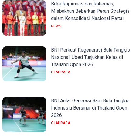
Buka Rapimnas dan Rakernas,
Misbakhun Beberkan Peran Strategis
dalam Konsolidasi Nasional Partai
Golkar
NEWS
BNI Perkuat Regenerasi Bulu Tangkis
Nasional, Ubed Tunjukkan Kelas di
Thailand Open 2026
OLAHRAGA
BNI Antar Generasi Baru Bulu Tangkis
Indonesia Bersinar di Thailand Open
2026
OLAHRAGA