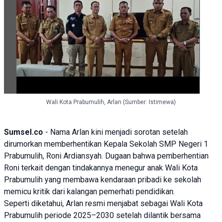
Wali Kota Prabumulih, Arlan (Sumber: Istimewa)
Sumsel.co
- Nama
Arlan
kini menjadi sorotan setelah
dirumorkan memberhentikan Kepala Sekolah SMP Negeri 1
Prabumulih,
Roni Ardiansyah
. Dugaan bahwa pemberhentian
Roni terkait dengan tindakannya menegur anak Wali Kota
Prabumulih yang membawa kendaraan pribadi ke sekolah
memicu kritik dari kalangan pemerhati pendidikan.
Seperti diketahui, Arlan resmi menjabat sebagai Wali Kota
Prabumulih periode 2025–2030 setelah dilantik bersama