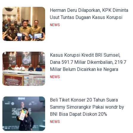
Herman Deru Dilaporkan, KPK Diminta
Usut Tuntas Dugaan Kasus Korupsi
NEWS
Kasus Korupsi Kredit BRI Sumsel,
Dana 591.7 Miliar Dikembalian, 219.7
Miliar Belum Dicairkan ke Negara
NEWS
Beli Tiket Konser 20 Tahun Suara
Sammy Simorangkir Pakai wondr by
BNI Bisa Dapat Diskon 20%
NEWS