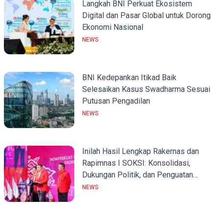
Langkah BNI Perkuat Ekosistem
Digital dan Pasar Global untuk Dorong
Ekonomi Nasional
NEWS
BNI Kedepankan Itikad Baik
Selesaikan Kasus Swadharma Sesuai
Putusan Pengadilan
NEWS
Inilah Hasil Lengkap Rakernas dan
Rapimnas I SOKSI: Konsolidasi,
Dukungan Politik, dan Penguatan
Organisasi
NEWS