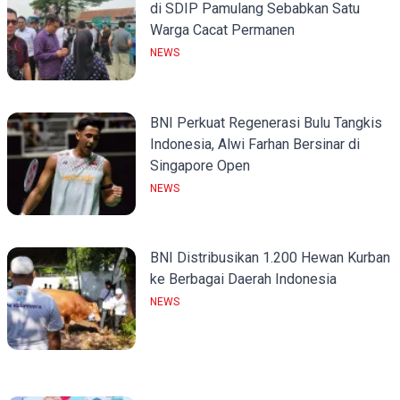
di SDIP Pamulang Sebabkan Satu
Warga Cacat Permanen
NEWS
BNI Perkuat Regenerasi Bulu Tangkis
Indonesia, Alwi Farhan Bersinar di
Singapore Open
NEWS
BNI Distribusikan 1.200 Hewan Kurban
ke Berbagai Daerah Indonesia
NEWS