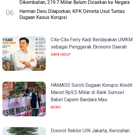
Dikembalian, 219.7 Miliar Belum Dicairkan ke Negara
06
Herman Deru Dilaporkan, KPK Diminta Usut Tuntas
Dugaan Kasus Korupsi
Cita-Cita Ferry Kadi Berdayakan UMKM
sebagai Penggerak Ekonomi Daerah
GAYA HIDUP
HAMASS Soroti Dugaan Korupsi Kredit
Macet Rp9,5 Miliar di Bank Sumsel
Babel Capem Bandara Mas
NEWS
Disorot Rektor UIN Jakarta, Kericuhan