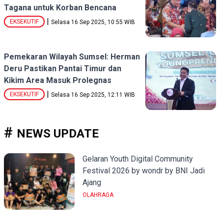
Tagana untuk Korban Bencana
|
EKSEKUTIF
Selasa 16 Sep 2025, 10:55 WIB
Pemekaran Wilayah Sumsel: Herman
Deru Pastikan Pantai Timur dan
Kikim Area Masuk Prolegnas
|
EKSEKUTIF
Selasa 16 Sep 2025, 12:11 WIB
NEWS UPDATE
Gelaran Youth Digital Community
Festival 2026 by wondr by BNI Jadi
Ajang
OLAHRAGA