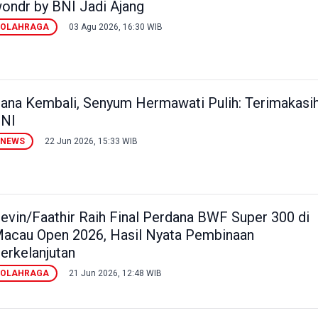
ondr by BNI Jadi Ajang
OLAHRAGA
03 Agu 2026, 16:30 WIB
ana Kembali, Senyum Hermawati Pulih: Terimakasi
NI
NEWS
22 Jun 2026, 15:33 WIB
evin/Faathir Raih Final Perdana BWF Super 300 di
acau Open 2026, Hasil Nyata Pembinaan
erkelanjutan
OLAHRAGA
21 Jun 2026, 12:48 WIB