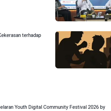
Kekerasan terhadap
elaran Youth Digital Community Festival 2026 by