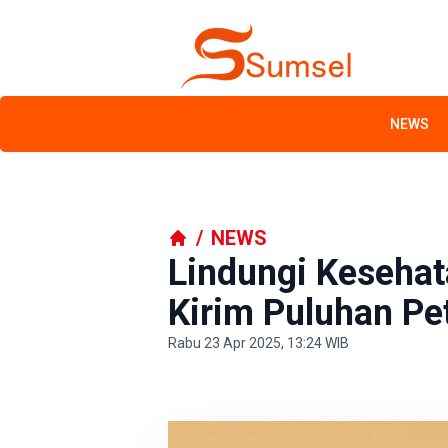
NEWS
/
NEWS
Lindungi Keseha
Kirim Puluhan Pe
Rabu 23 Apr 2025, 13:24 WIB