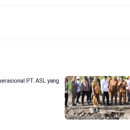
erasional PT. ASL yang