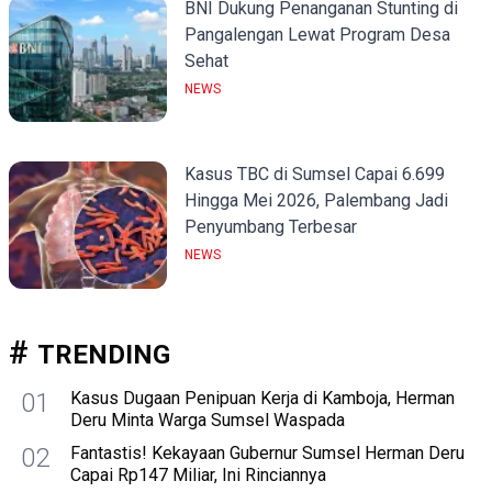
BNI Dukung Penanganan Stunting di
Pangalengan Lewat Program Desa
Sehat
NEWS
Kasus TBC di Sumsel Capai 6.699
Hingga Mei 2026, Palembang Jadi
Penyumbang Terbesar
NEWS
TRENDING
01
Kasus Dugaan Penipuan Kerja di Kamboja, Herman
Deru Minta Warga Sumsel Waspada
02
Fantastis! Kekayaan Gubernur Sumsel Herman Deru
Capai Rp147 Miliar, Ini Rinciannya