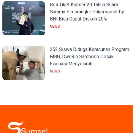
Beli Tiket Konser 20 Tahun Suara
Sammy Simorangkir Pakai wondr by
BNI Bisa Dapat Diskon 20%
NEWS
252 Siswa Diduga Keracunan Program
MBG, Dwi Rio Sambodo Desak
Evaluasi Menyeluruh
NEWS