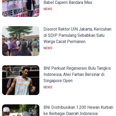
Babel Capem Bandara Mas
NEWS
Disorot Rektor UIN Jakarta, Kericuhan
di SDIP Pamulang Sebabkan Satu
Warga Cacat Permanen
NEWS
BNI Perkuat Regenerasi Bulu Tangkis
Indonesia, Alwi Farhan Bersinar di
Singapore Open
NEWS
BNI Distribusikan 1.200 Hewan Kurban
ke Berbagai Daerah Indonesia