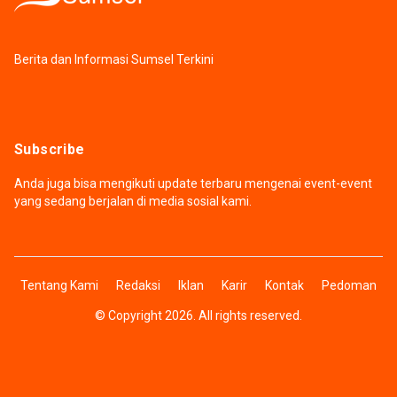
Berita dan Informasi Sumsel Terkini
Subscribe
Anda juga bisa mengikuti update terbaru mengenai event-event
yang sedang berjalan di media sosial kami.
Tentang Kami
Redaksi
Iklan
Karir
Kontak
Pedoman
© Copyright 2026. All rights reserved.