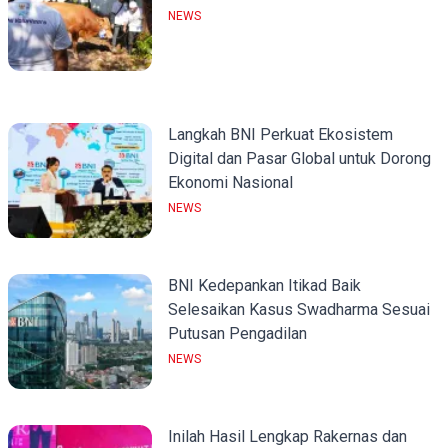
NEWS
Langkah BNI Perkuat Ekosistem
Digital dan Pasar Global untuk Dorong
Ekonomi Nasional
NEWS
BNI Kedepankan Itikad Baik
Selesaikan Kasus Swadharma Sesuai
Putusan Pengadilan
NEWS
Inilah Hasil Lengkap Rakernas dan