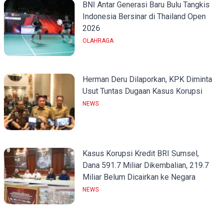
BNI Antar Generasi Baru Bulu Tangkis
Indonesia Bersinar di Thailand Open
2026
OLAHRAGA
Herman Deru Dilaporkan, KPK Diminta
Usut Tuntas Dugaan Kasus Korupsi
NEWS
Kasus Korupsi Kredit BRI Sumsel,
Dana 591.7 Miliar Dikembalian, 219.7
Miliar Belum Dicairkan ke Negara
NEWS