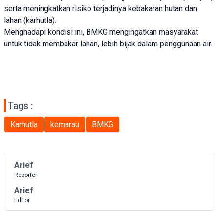
serta meningkatkan risiko terjadinya kebakaran hutan dan
lahan (karhutla).
Menghadapi kondisi ini, BMKG mengingatkan masyarakat
untuk tidak membakar lahan, lebih bijak dalam penggunaan air.
Tags :
Karhutla
kemarau
BMKG
Arief
Reporter
Arief
Editor