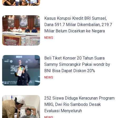
Kasus Korupsi Kredit BRI Sumsel,
Dana 591.7 Miliar Dikembalian, 219.7
Miliar Belum Dicairkan ke Negara
NEWS
Beli Tiket Konser 20 Tahun Suara
Sammy Simorangkir Pakai wondr by
BNI Bisa Dapat Diskon 20%
NEWS
252 Siswa Diduga Keracunan Program
MBG, Dwi Rio Sambodo Desak
Evaluasi Menyeluruh
NEWS