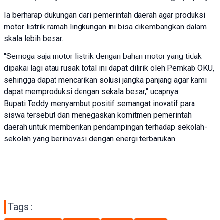
Ia berharap dukungan dari pemerintah daerah agar produksi
motor listrik ramah lingkungan ini bisa dikembangkan dalam
skala lebih besar.
"Semoga saja motor listrik dengan bahan motor yang tidak
dipakai lagi atau rusak total ini dapat dilirik oleh Pemkab OKU,
sehingga dapat mencarikan solusi jangka panjang agar kami
dapat memproduksi dengan sekala besar," ucapnya.
Bupati Teddy menyambut positif semangat inovatif para
siswa tersebut dan menegaskan komitmen pemerintah
daerah untuk memberikan pendampingan terhadap sekolah-
sekolah yang berinovasi dengan energi terbarukan.
Tags :