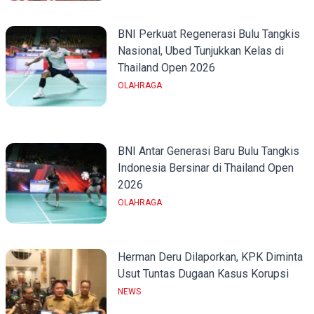
BNI Perkuat Regenerasi Bulu Tangkis
Nasional, Ubed Tunjukkan Kelas di
Thailand Open 2026
OLAHRAGA
BNI Antar Generasi Baru Bulu Tangkis
Indonesia Bersinar di Thailand Open
2026
OLAHRAGA
Herman Deru Dilaporkan, KPK Diminta
Usut Tuntas Dugaan Kasus Korupsi
NEWS