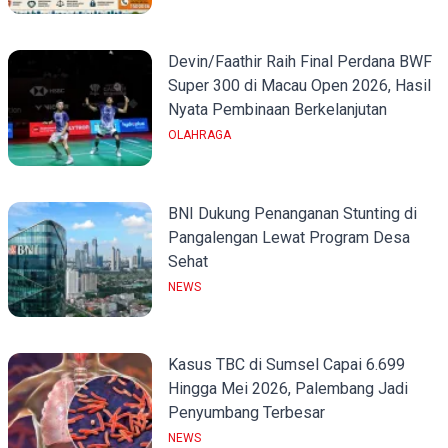
Devin/Faathir Raih Final Perdana BWF
Super 300 di Macau Open 2026, Hasil
Nyata Pembinaan Berkelanjutan
OLAHRAGA
BNI Dukung Penanganan Stunting di
Pangalengan Lewat Program Desa
Sehat
NEWS
Kasus TBC di Sumsel Capai 6.699
Hingga Mei 2026, Palembang Jadi
Penyumbang Terbesar
NEWS