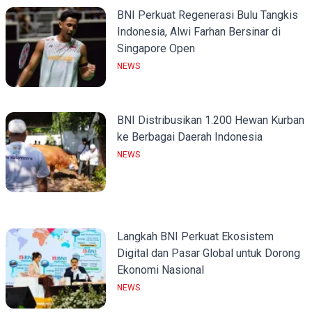
BNI Perkuat Regenerasi Bulu Tangkis
Indonesia, Alwi Farhan Bersinar di
Singapore Open
NEWS
BNI Distribusikan 1.200 Hewan Kurban
ke Berbagai Daerah Indonesia
NEWS
Langkah BNI Perkuat Ekosistem
Digital dan Pasar Global untuk Dorong
Ekonomi Nasional
NEWS