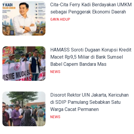
Cita-Cita Ferry Kadi Berdayakan UMKM
sebagai Penggerak Ekonomi Daerah
GAYA HIDUP
HAMASS Soroti Dugaan Korupsi Kredit
Macet Rp9,5 Miliar di Bank Sumsel
Babel Capem Bandara Mas
NEWS
Disorot Rektor UIN Jakarta, Kericuhan
di SDIP Pamulang Sebabkan Satu
Warga Cacat Permanen
NEWS