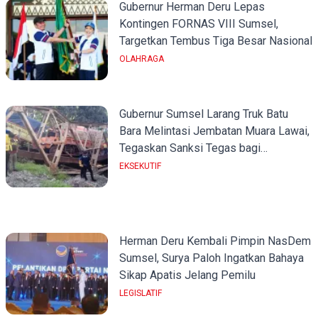
Gubernur Herman Deru Lepas
Kontingen FORNAS VIII Sumsel,
Targetkan Tembus Tiga Besar Nasional
OLAHRAGA
Gubernur Sumsel Larang Truk Batu
Bara Melintasi Jembatan Muara Lawai,
Tegaskan Sanksi Tegas bagi
Pelanggar
EKSEKUTIF
Herman Deru Kembali Pimpin NasDem
Sumsel, Surya Paloh Ingatkan Bahaya
Sikap Apatis Jelang Pemilu
LEGISLATIF